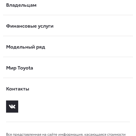
Владельцам
Финансовые услуги
Модельный ряд
Мир Toyota
Контакты
Вся представленная на сайте информация, касающаяся стоимости