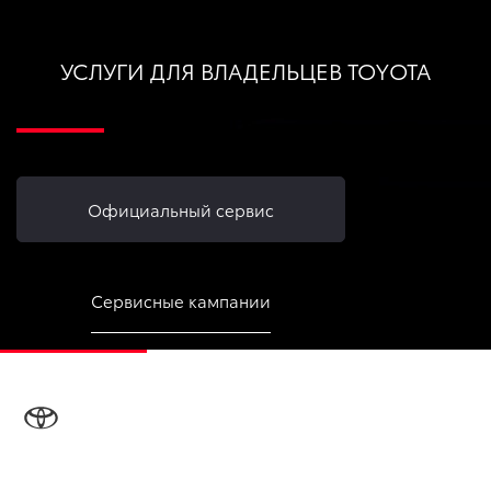
УСЛУГИ ДЛЯ ВЛАДЕЛЬЦЕВ TOYOTA
Официальный сервис
Сервисные кампании