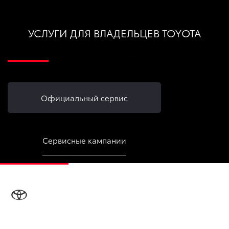
УСЛУГИ ДЛЯ ВЛАДЕЛЬЦЕВ TOYOTA
Официальный сервис
Сервисные кампании