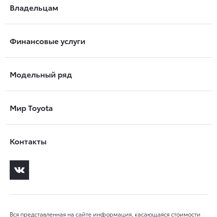
Владельцам
Финансовые услуги
Модельный ряд
Мир Toyota
Контакты
Вся представленная на сайте информация, касающаяся стоимости