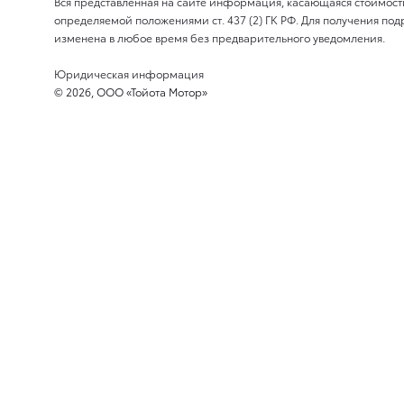
Вся представленная на сайте информация, касающаяся стоимост
определяемой положениями ст. 437 (2) ГК РФ. Для получения 
изменена в любое время без предварительного уведомления.
Юридическая информация
© 2026, ООО «Тойота Мотор»