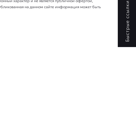
онный характер и не является публичной офертой,
убликованная на данном сайте информация может быть