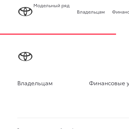
Модельный ряд
Владельцам
Финанс
Владельцам
Финансовые у