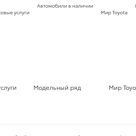
Автомобили в наличии
овые услуги
Мир Toyota
слуги
Модельный ряд
Мир Toyo