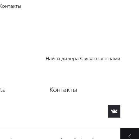
Контакты
Найти дилера
Связаться с нами
ta
Контакты