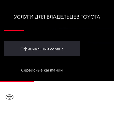
УСЛУГИ ДЛЯ ВЛАДЕЛЬЦЕВ TOYOTA
Официальный сервис
Сервисные кампании