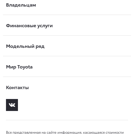
Владельцам
Финансовые услуги
Модельный ряд
Мир Toyota
Контакты
Вся представленная на сайте информация, касающаяся стоимости