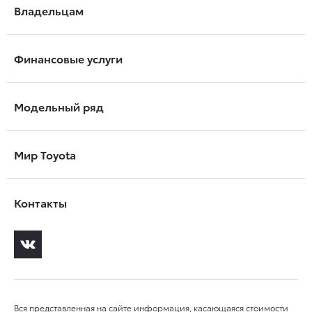
Владельцам
Финансовые услуги
Модельный ряд
Мир Toyota
Контакты
Вся представленная на сайте информация, касающаяся стоимости