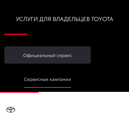
УСЛУГИ ДЛЯ ВЛАДЕЛЬЦЕВ TOYOTA
Официальный сервис
Сервисные кампании