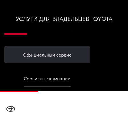
УСЛУГИ ДЛЯ ВЛАДЕЛЬЦЕВ TOYOTA
Официальный сервис
Сервисные кампании