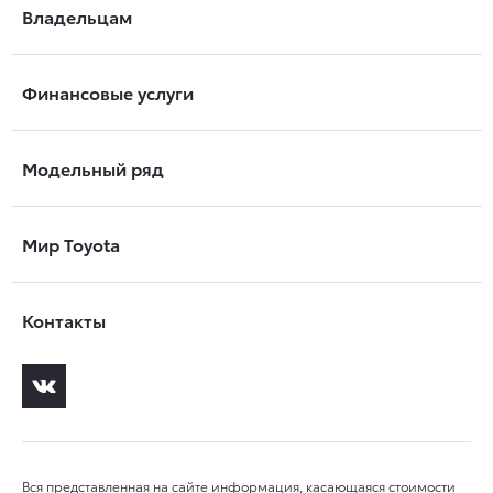
Владельцам
Финансовые услуги
Модельный ряд
Мир Toyota
Контакты
Вся представленная на сайте информация, касающаяся стоимости