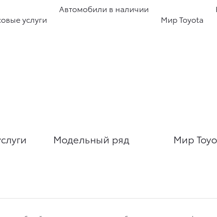
Автомобили в наличии
овые услуги
Мир Toyota
слуги
Модельный ряд
Мир Toyo