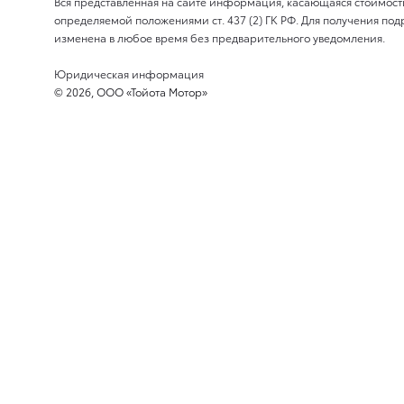
Вся представленная на сайте информация, касающаяся стоимост
определяемой положениями ст. 437 (2) ГК РФ. Для получения 
изменена в любое время без предварительного уведомления.
Юридическая информация
© 2026, ООО «Тойота Мотор»