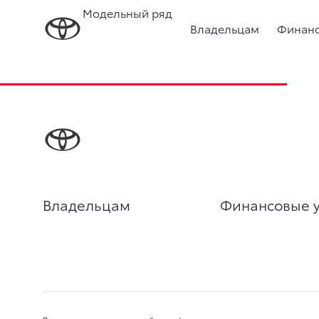
Модельный ряд
Владельцам
Финанс
Владельцам
Финансовые у