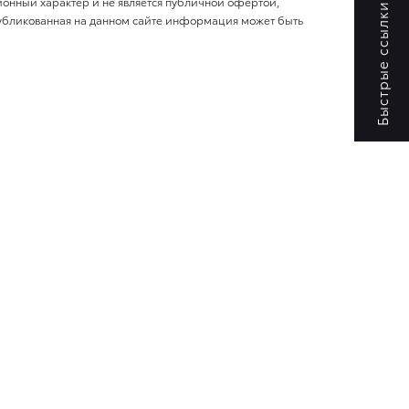
онный характер и не является публичной офертой,
убликованная на данном сайте информация может быть