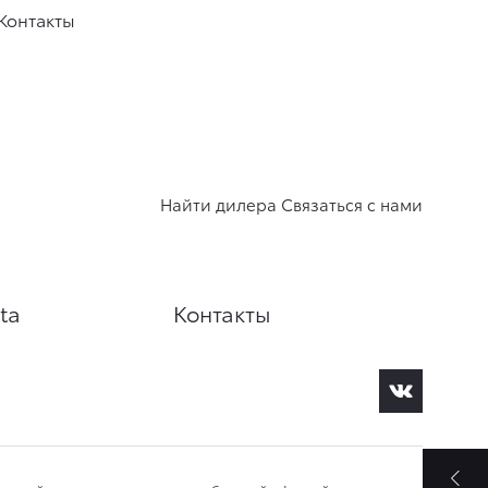
Контакты
Найти дилера
Связаться с нами
ta
Контакты