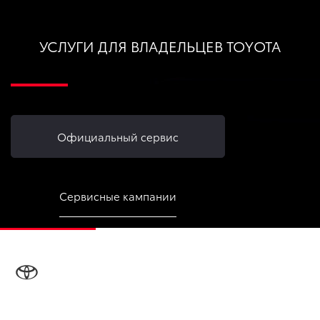
УСЛУГИ ДЛЯ ВЛАДЕЛЬЦЕВ TOYOTA
Официальный сервис
Сервисные кампании