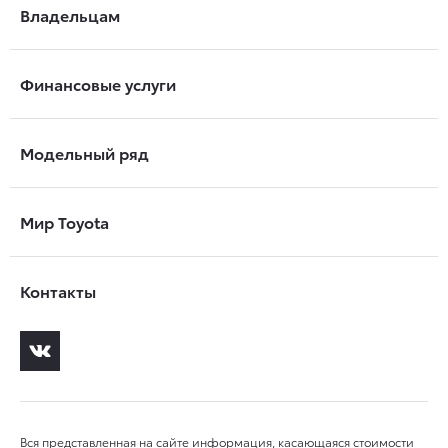
Владельцам
Финансовые услуги
Модельный ряд
Мир Toyota
Контакты
Вся представленная на сайте информация, касающаяся стоимости